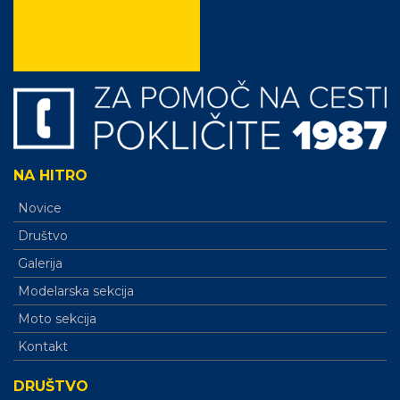
NA HITRO
Novice
Društvo
Galerija
Modelarska sekcija
Moto sekcija
Kontakt
DRUŠTVO