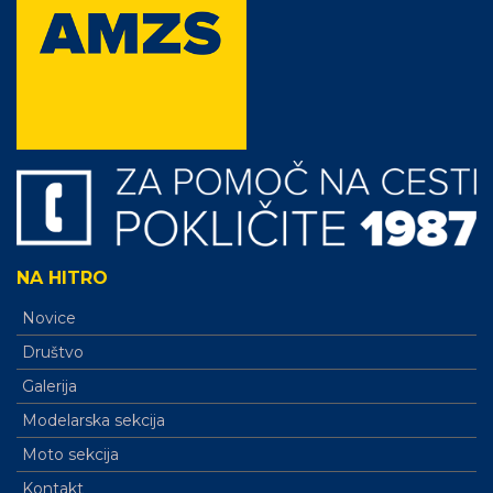
NA HITRO
Novice
Društvo
Galerija
Modelarska sekcija
Moto sekcija
Kontakt